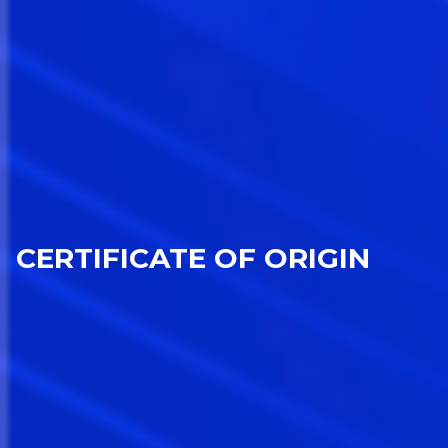
CERTIFICATE OF ORIGIN