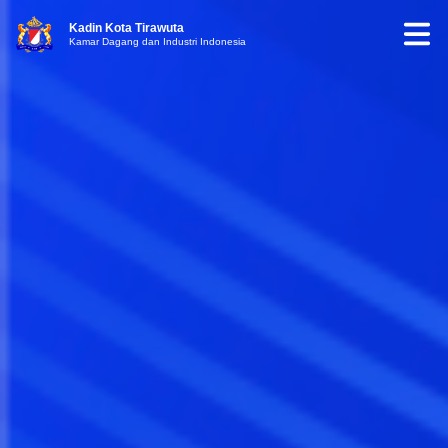
Kadin Kota Tirawuta
Kamar Dagang dan Industri Indonesia